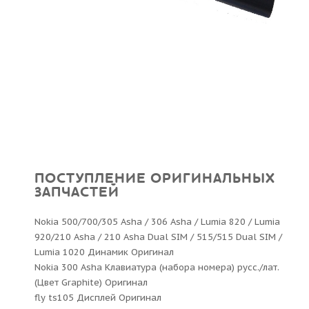
ПОСТУПЛЕНИЕ ОРИГИНАЛЬНЫХ
ЗАПЧАСТЕЙ
Nokia 500/700/305 Asha / 306 Asha / Lumia 820 / Lumia
920/210 Asha / 210 Asha Dual SIM / 515/515 Dual SIM /
Lumia 1020 Динамик Оригинал
Nokia 300 Asha Клавиатура (набора номера) русс./лат.
(Цвет Graphite) Оригинал
fly ts105 Дисплей Оригинал