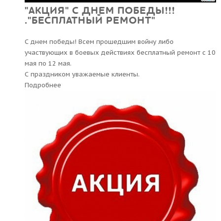
"АКЦИЯ" С ДНЕМ ПОБЕДЫ!!!
."БЕСПЛАТНЫЙ РЕМОНТ"
С днем победы! Всем прошедшим войну либо
участвующих в боевых действиях бесплатный ремонт с 10
мая по 12 мая.
С праздником уважаемые клиенты.
Подробнее