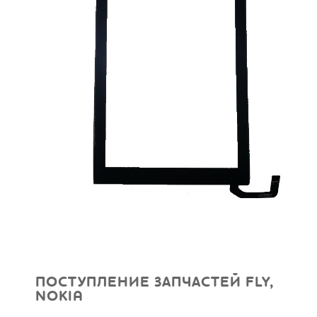
ПОСТУПЛЕНИЕ ЗАПЧАСТЕЙ FLY,
NOKIA