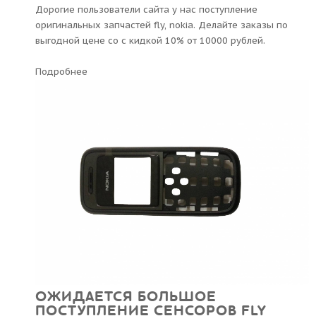
Дорогие пользователи сайта у нас поступление
оригинальных запчастей fly, nokia. Делайте заказы по
выгодной цене со с кидкой 10% от 10000 рублей.
Подробнее
ОЖИДАЕТСЯ БОЛЬШОЕ
ПОСТУПЛЕНИЕ СЕНСОРОВ FLY