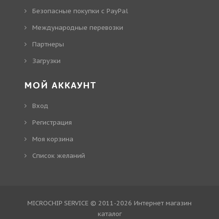
Безопасные покупки с PayPal
Международные перевозки
Партнеры
Загрузки
МОЙ АККАУНТ
Вход
Регистрация
Моя корзина
Cписок желаний
MICROCHIP SERVICE © 2011-2026
Интернет магазин
каталог