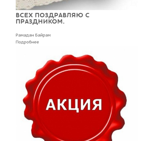
ВСЕХ ПОЗДРАВЛЯЮ С
ПРАЗДНИКОМ.
Рамадан Байрам
Подробнее