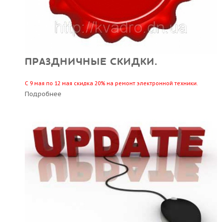
ПРАЗДНИЧНЫЕ СКИДКИ.
С 9 мая по 12 мая скидка 20% на ремонт электронной техники.
Подробнее