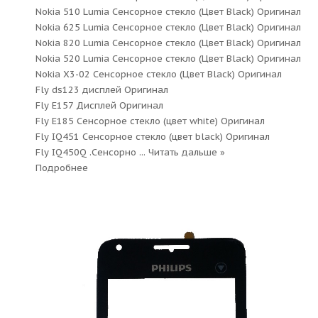
Nokia 510 Lumia Сенсорное стекло (Цвет Black) Оригинал
Nokia 625 Lumia Сенсорное стекло (Цвет Black) Оригинал
Nokia 820 Lumia Сенсорное стекло (Цвет Black) Оригинал
Nokia 520 Lumia Сенсорное стекло (Цвет Black) Оригинал
Nokia X3-02 Сенсорное стекло (Цвет Black) Оригинал
Fly ds123 дисплей Оригинал
Fly E157 Дисплей Оригинал
Fly E185 Сенсорное стекло (цвет white) Оригинал
Fly IQ451 Сенсорное стекло (цвет black) Оригинал
Fly IQ450Q .Сенсорно
...
Читать дальше »
Подробнее