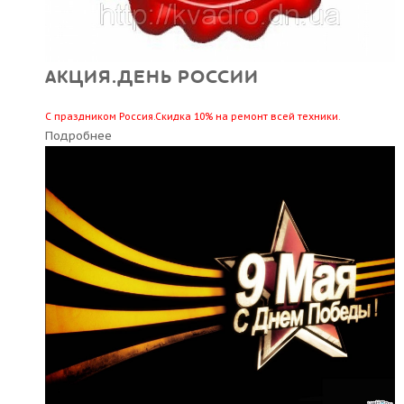
АКЦИЯ.ДЕНЬ РОССИИ
С праздником Россия.Скидка 10% на ремонт всей техники.
Подробнее