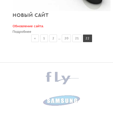
НОВЫЙ САЙТ
Обновление сайта.
Подробнее
«
1
2
...
20
21
22