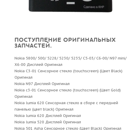
ПОСТУПЛЕНИЕ ОРИГИНАЛЬНЫХ
ЗАПЧАСТЕЙ.
Nokia 5800/ 500/ 5228/ 5230/ 5235/ C5-03/ C6-00/ N97 mini/
X6-00 Дисплей Оригинал
Nokia C3-01 Сенсорное стекло (touchscreen) (Цвет Black)
Оригинал
Nokia N97 Дисплей Оригинал
Nokia c3-01 Сенсорное стекло (touchscreen) (Цвет Gold)
Оригинал
Nokia lumia 620 Сенсорная стекло в сборе с передней
панелью (цвет black) Оригинал
Nokia lumia 620 Дисплей Оригинал
Nokia lumia 520 Дисплей Оригинал
Nokia 501 Asha Сенсорное стекло (Цвет Black) Оригинал