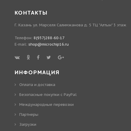
КОНТАКТЫ
Г. Казань ул. Марселя Салимжанова д. 5 ТЦ "Алтын" 3 этаж
Телефон:
8(937)288-60-17
E-mail:
shop@microchip16.ru
ИНФОРМАЦИЯ
Оплата и доставка
Безопасные покупки с PayPal
Международные перевозки
Партнеры
Загрузки