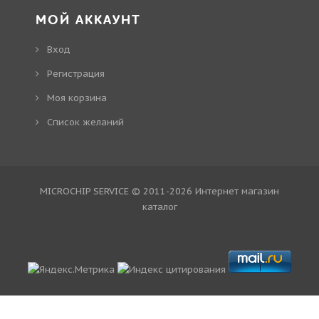
МОЙ АККАУНТ
Вход
Регистрация
Моя корзина
Cписок желаний
MICROCHIP SERVICE © 2011-2026
Интернет магазин
каталог