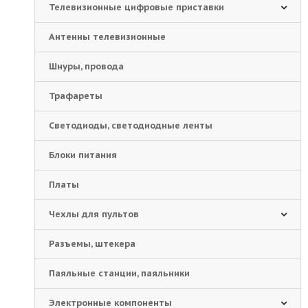
Телевизионные цифровые приставки
Антенны телевизионные
Шнуры, провода
Трафареты
Светодиоды, светодиодные ленты
Блоки питания
Платы
Чехлы для пультов
Разъемы, штекера
Паяльные станции, паяльники
Электронные компоненты