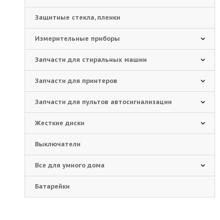
Защитные стекла, пленки
Измерительные приборы
Запчасти для стиральных машин
Запчасти для принтеров
Запчасти для пультов автосигнализации
Жесткие диски
Выключатели
Все для умного дома
Батарейки