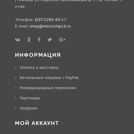
этаж
Телефон:
8(937)288-60-17
E-mail:
shop@microchip16.ru
ИНФОРМАЦИЯ
Оплата и доставка
Безопасные покупки с PayPal
Международные перевозки
Партнеры
Загрузки
МОЙ АККАУНТ