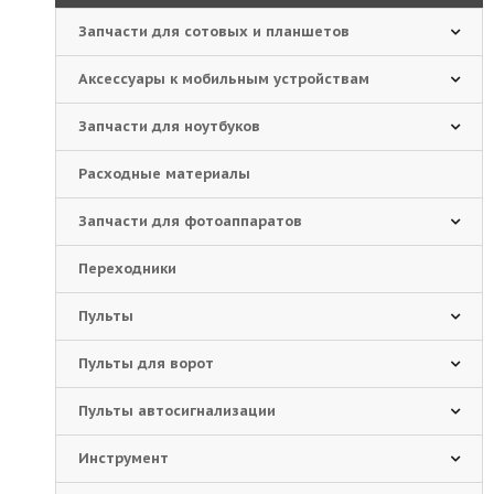
Запчасти для сотовых и планшетов
Аксессуары к мобильным устройствам
Запчасти для ноутбуков
Расходные материалы
Запчасти для фотоаппаратов
Переходники
Пульты
Пульты для ворот
Пульты автосигнализации
Инструмент