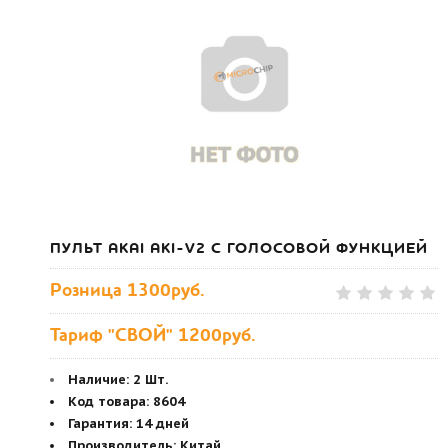
ПУЛЬТ AKAI AKI-V2 С ГОЛОСОВОЙ ФУНКЦИЕЙ
Розница
1300руб.
Тариф "СВОЙ" 1200руб.
Наличие:
2 Шт.
Код товара
:
8604
Гарантия
:
14 дней
Производитель
:
Китай