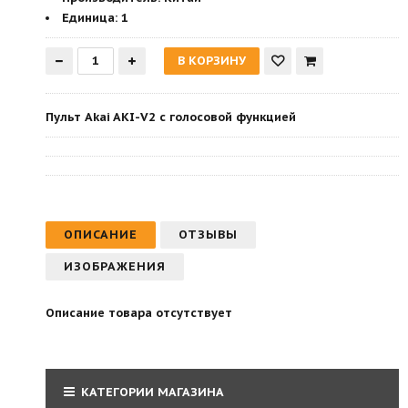
Единица:
1
Пульт Akai AKI-V2 с голосовой функцией
ОПИСАНИЕ
ОТЗЫВЫ
ИЗОБРАЖЕНИЯ
Описание товара отсутствует
КАТЕГОРИИ МАГАЗИНА