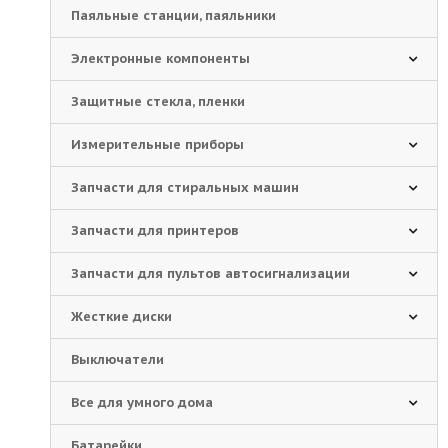
Паяльные станции, паяльники
Электронные компоненты
Защитные стекла, пленки
Измерительные приборы
Запчасти для стиральных машин
Запчасти для принтеров
Запчасти для пультов автосигнализации
Жесткие диски
Выключатели
Все для умного дома
Батарейки