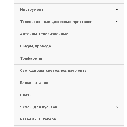
Инструмент
Телевизионные цифровые приставки
Антенны телевизионные
Шнуры, провода
Трафареты
Светодиоды, светодиодные ленты
Блоки питания
Платы
Чехлы для пультов
Разъемы, штекера