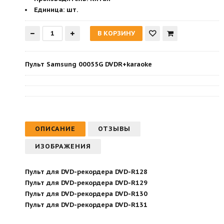
Единица:
шт.
Пульт Samsung 00055G DVDR+karaoke
ОПИСАНИЕ
ОТЗЫВЫ
ИЗОБРАЖЕНИЯ
Пульт для DVD-рекордера DVD-R128
Пульт для DVD-рекордера DVD-R129
Пульт для DVD-рекордера DVD-R130
Пульт для DVD-рекордера DVD-R131