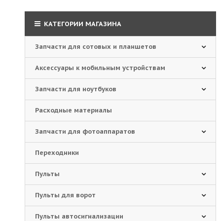
КАТЕГОРИИ МАГАЗИНА
Запчасти для сотовых и планшетов
Аксессуары к мобильным устройствам
Запчасти для ноутбуков
Расходные материалы
Запчасти для фотоаппаратов
Переходники
Пульты
Пульты для ворот
Пульты автосигнализации