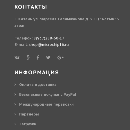
КОНТАКТЫ
Г. Казань ул. Марселя Салимжанова д. 5 ТЦ "Алтын" 3
этаж
Телефон:
8(937)288-60-17
E-mail:
shop@microchip16.ru
ИНФОРМАЦИЯ
Оплата и доставка
Безопасные покупки с PayPal
Международные перевозки
Партнеры
Загрузки