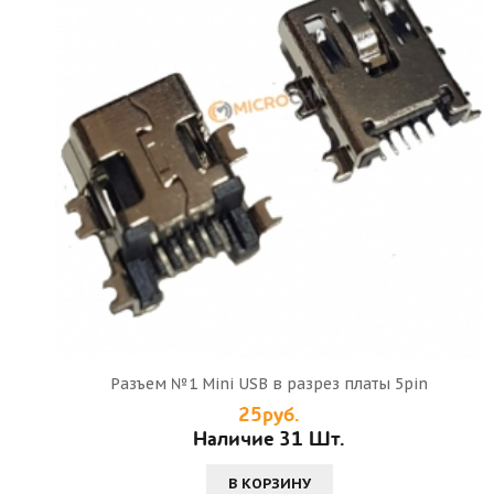
Разъем №1 Mini USB в разрез платы 5pin
25руб.
Наличие 31 Шт.
В КОРЗИНУ