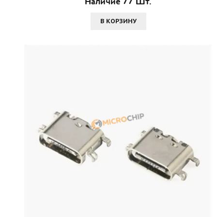
Наличие 77 Шт.
В КОРЗИНУ