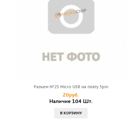
Разъем №25 Micro USB на плату 5pin
20руб.
Наличие 104 Шт.
В КОРЗИНУ