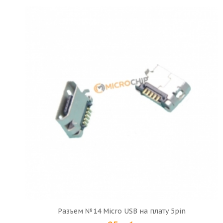
Разъем №14 Micro USB на плату 5pin