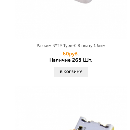
Разъем №29 Type-C В плату 1.6мм
60руб.
Наличие 265 Шт.
В КОРЗИНУ