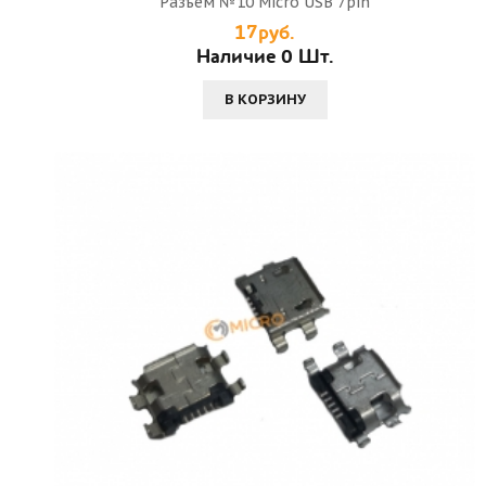
Разъем №10 Micro USB 7pin
17руб.
Наличие 0 Шт.
В КОРЗИНУ