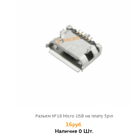
Разъем №18 Micro USB на плату 5pin
16руб.
Наличие 0 Шт.