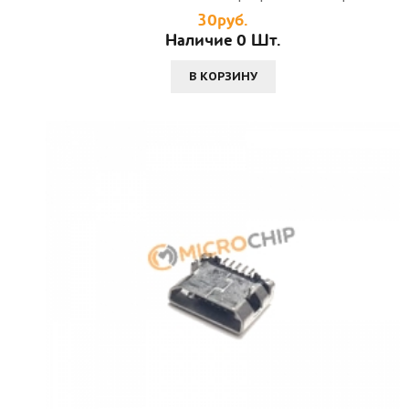
30руб.
Наличие 0 Шт.
В КОРЗИНУ