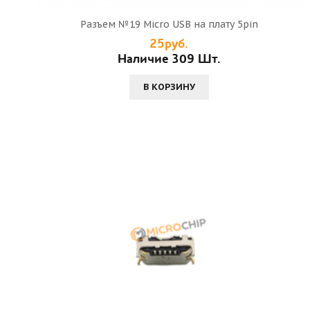
Разъем №19 Micro USB на плату 5pin
25руб.
Наличие 309 Шт.
В КОРЗИНУ