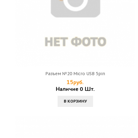
Разъем №20 Micro USB 5pin
15руб.
Наличие 0 Шт.
В КОРЗИНУ