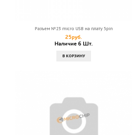
Разъем №23 micro USB на плату 5pin
25руб.
Наличие 6 Шт.
В КОРЗИНУ