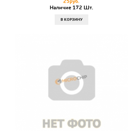
25руб.
Наличие 172 Шт.
В КОРЗИНУ