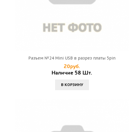
Разъем №24 Mini USB в разрез платы 5pin
20руб.
Наличие 58 Шт.
В КОРЗИНУ