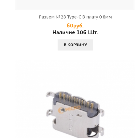
Разъем №28 Type-C В плату 0.8мм
60руб.
Наличие 106 Шт.
В КОРЗИНУ