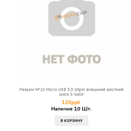
Разъем №13 Micro USB 3.0 10pin внешний жесткий
диск S-Gate
120руб.
Наличие 10 Шт.
В КОРЗИНУ