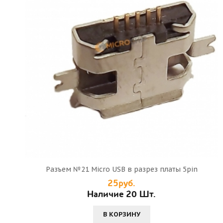
Разъем №21 Micro USB в разрез платы 5pin
25руб.
Наличие 20 Шт.
В КОРЗИНУ