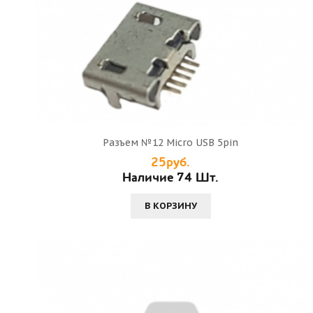
Разъем №12 Micro USB 5pin
25руб.
Наличие 74 Шт.
В КОРЗИНУ