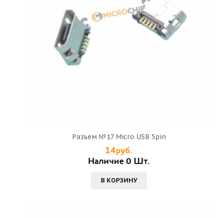
Разъем №17 Micro USB 5pin
14руб.
Наличие 0 Шт.
В КОРЗИНУ