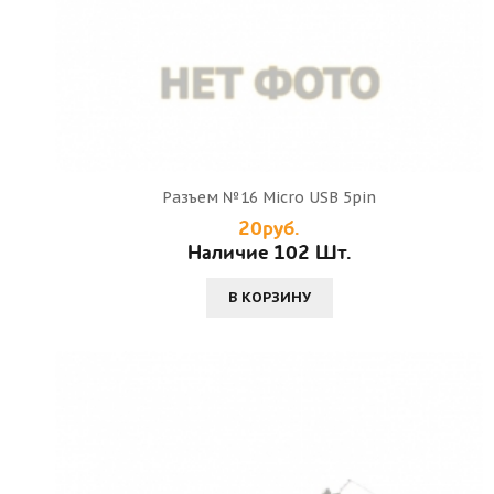
Разъем №16 Micro USB 5pin
20руб.
Наличие 102 Шт.
В КОРЗИНУ