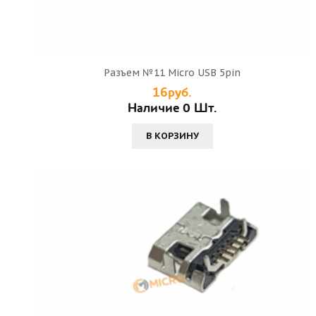
Разъем №11 Micro USB 5pin
16руб.
Наличие 0 Шт.
В КОРЗИНУ