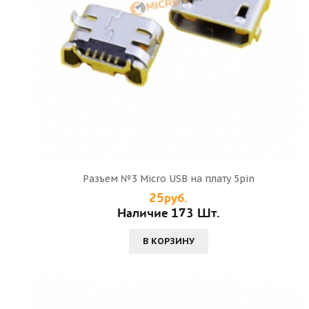
Разъем №3 Micro USB на плату 5pin
25руб.
Наличие 173 Шт.
В КОРЗИНУ