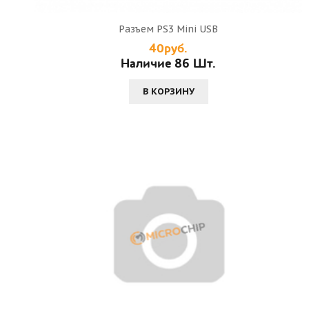
Разъем PS3 Mini USB
40руб.
Наличие 86 Шт.
В КОРЗИНУ