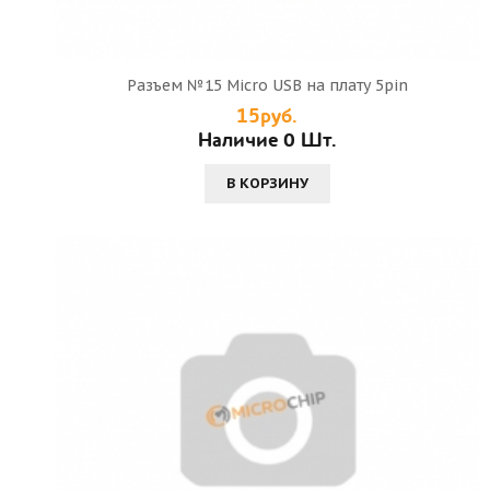
Разъем №15 Micro USB на плату 5pin
15руб.
Наличие 0 Шт.
В КОРЗИНУ