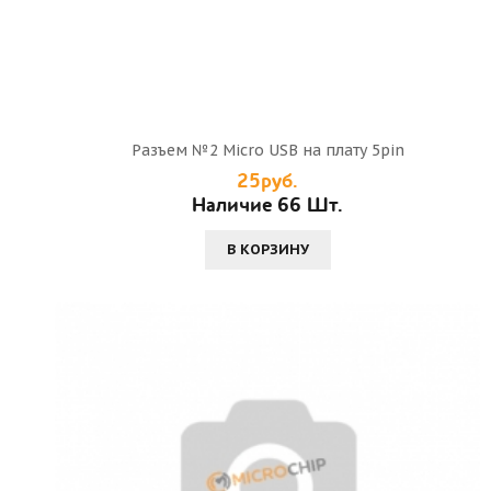
Разъем №2 Micro USB на плату 5pin
25руб.
Наличие 66 Шт.
В КОРЗИНУ