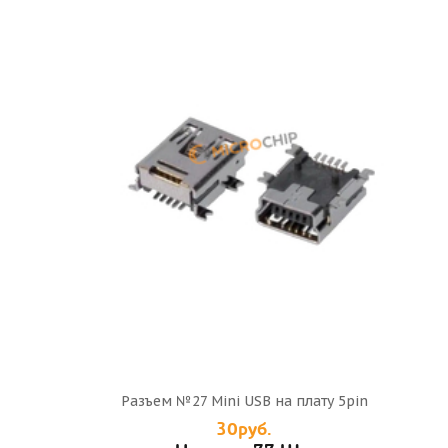
Разъем №27 Mini USB на плату 5pin
30руб.