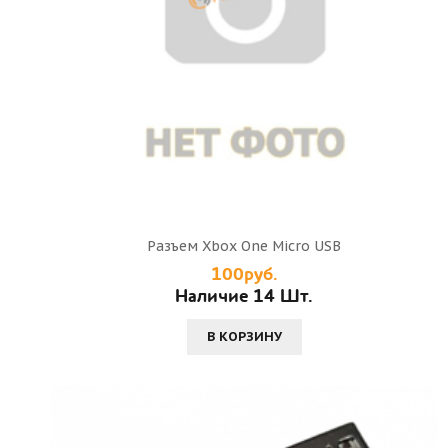
Разъем Xbox One Micro USB
100руб.
Наличие 14 Шт.
В КОРЗИНУ