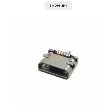
В КОРЗИНУ