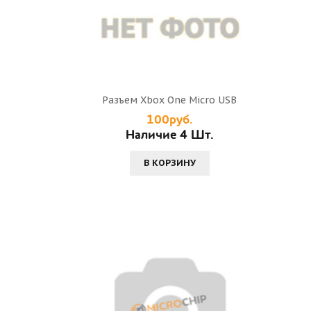
Разъем Xbox One Micro USB
100руб.
Наличие 4 Шт.
В КОРЗИНУ