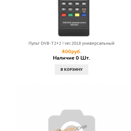
Пульт DVB-T2+2 ! ver.2018 универсальный
400руб.
Наличие 0 Шт.
В КОРЗИНУ