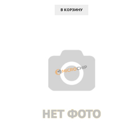
В КОРЗИНУ