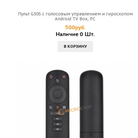
Пульт G30S с голосовым управлением и гироскопом
Android TV Box, PC
500руб.
Наличие 0 Шт.
В КОРЗИНУ