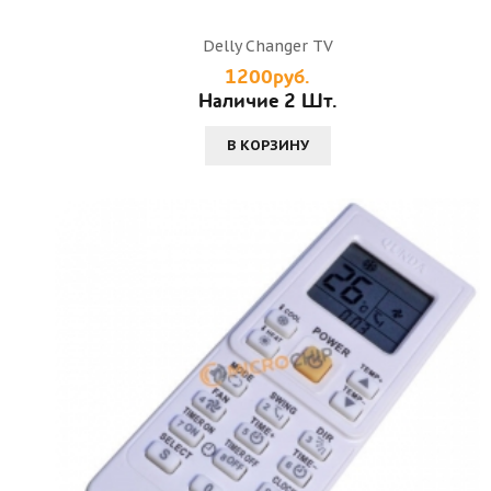
Delly Changer TV
1200руб.
Наличие 2 Шт.
В КОРЗИНУ