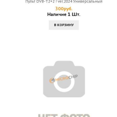
Пульт DVB-T2+2 ! ver.2024 Универсальный
300руб.
Наличие 1 Шт.
В КОРЗИНУ