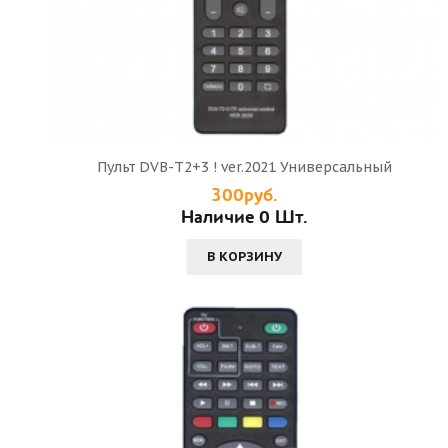
Пульт DVB-T2+3 ! ver.2021 Универсальный
300руб.
Наличие 0 Шт.
В КОРЗИНУ