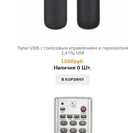
Пульт G50S с голосовым управлением и гироскопом
2,4 ГГц USB
1000руб.
Наличие 0 Шт.
В КОРЗИНУ