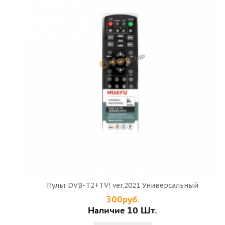
Пульт DVB-T2+TV! ver.2021 Универсальный
300руб.
Наличие 10 Шт.