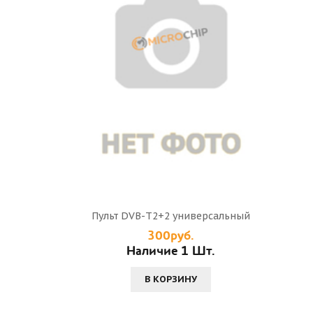
Пульт DVB-T2+2 универсальный
300руб.
Наличие 1 Шт.
В КОРЗИНУ