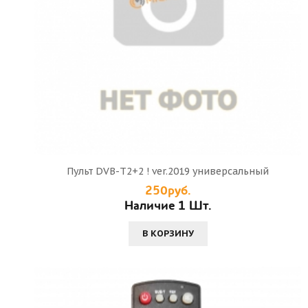
Пульт DVB-T2+2 ! ver.2019 универсальный
250руб.
Наличие 1 Шт.
В КОРЗИНУ