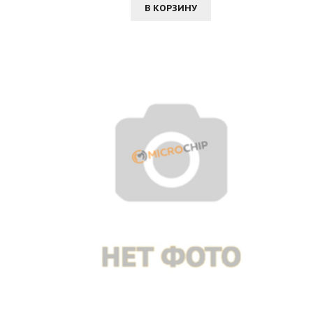
В КОРЗИНУ