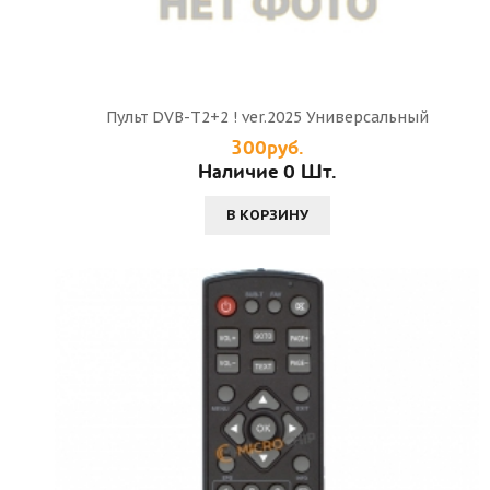
Пульт DVB-T2+2 ! ver.2025 Универсальный
300руб.
Наличие 0 Шт.
В КОРЗИНУ