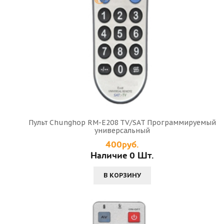
Пульт Chunghop RM-E208 TV/SAT Программируемый
универсальный
400руб.
Наличие 0 Шт.
В КОРЗИНУ