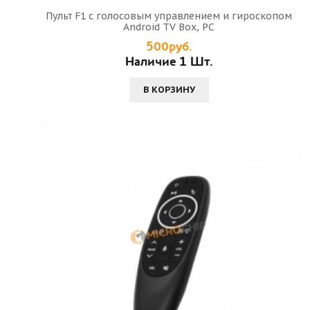
Пульт F1 с голосовым управлением и гироскопом
Android TV Box, PC
500руб.
Наличие 1 Шт.
В КОРЗИНУ