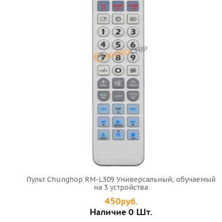
Пульт Chunghop RM-L309 Универсальный, обучаемый
на 3 устройства
450руб.
Наличие 0 Шт.