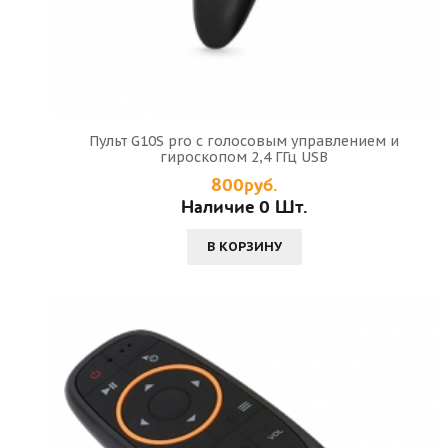
Пульт G10S pro с голосовым управлением и
гироскопом 2,4 ГГц USB
800руб.
Наличие 0 Шт.
В КОРЗИНУ