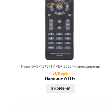
Пульт DVB-T2+3-TV VER.2022 Универсальный
300руб.
Наличие 0 Шт.
В КОРЗИНУ