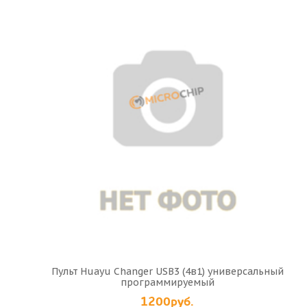
Пульт Huayu Changer USB3 (4в1) универсальный
программируемый
1200руб.