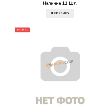
Наличие 11 Шт.
В КОРЗИНУ
НОВИНКА