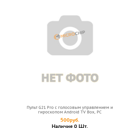
Пульт G21 Pro с голосовым управлением и
гироскопом Android TV Box, PC
500руб.
Наличие 0 Шт.