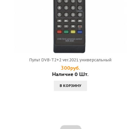
Пульт DVB-T2+2 ver.2021 универсальный
300руб.
Наличие 0 Шт.
В КОРЗИНУ