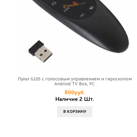
Пульт G10S с голосовым управлением и гироскопом
Android TV Box, PC
800руб.
Наличие 2 Шт.
В КОРЗИНУ