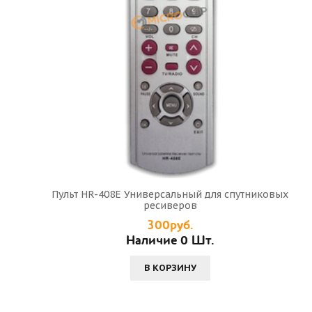
Пульт HR-408E Универсальный для спутниковых
ресиверов
300руб.
Наличие 0 Шт.
В КОРЗИНУ