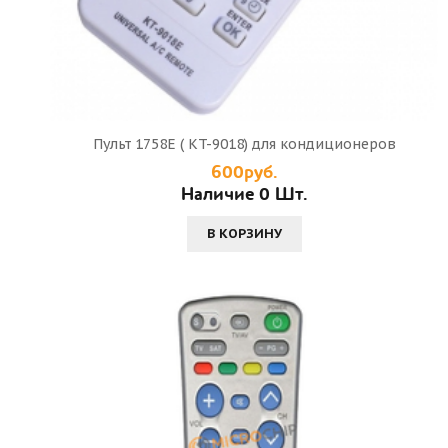
Пульт 1758E ( KT-9018) для кондиционеров
600руб.
Наличие 0 Шт.
В КОРЗИНУ