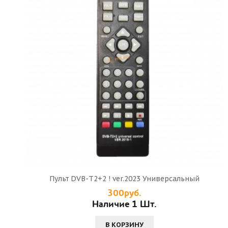
Пульт DVB-T2+2 ! ver.2023 Универсальный
300руб.
Наличие 1 Шт.
В КОРЗИНУ