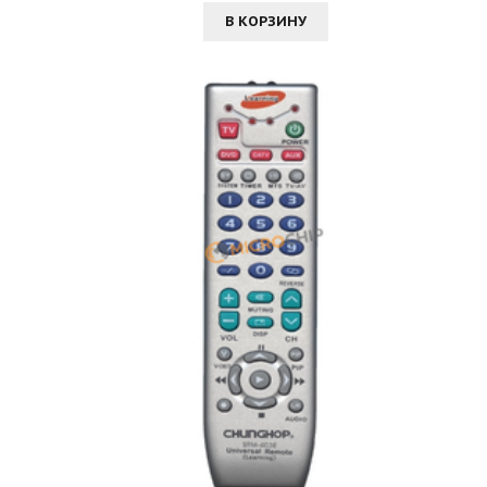
В КОРЗИНУ