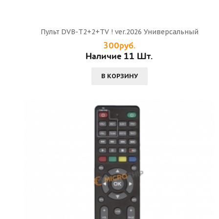
Пульт DVB-T2+2+TV ! ver.2026 Универсальный
300руб.
Наличие 11 Шт.
В КОРЗИНУ