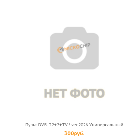
Пульт DVB-T2+2+TV ! ver.2026 Универсальный
300руб.