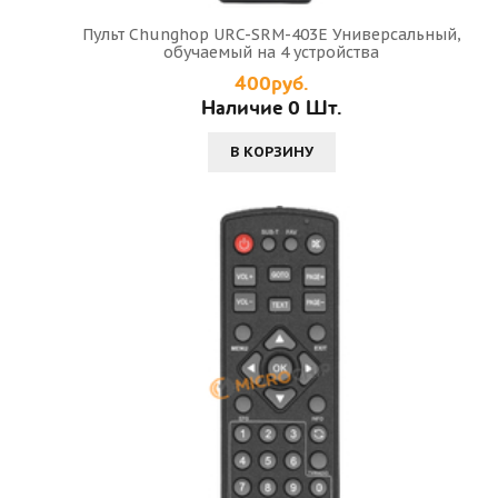
Пульт Chunghop URC-SRM-403E Универсальный,
обучаемый на 4 устройства
400руб.
Наличие 0 Шт.
В КОРЗИНУ