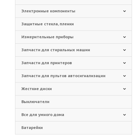
Электронные компоненты
Защитные стекла, пленки
Измерительные приборы
Запчасти для стиральных машин
Запчасти для принтеров
Запчасти для пультов автосигнализации
Жесткие диски
Выключатели
Все для умного дома
Батарейки