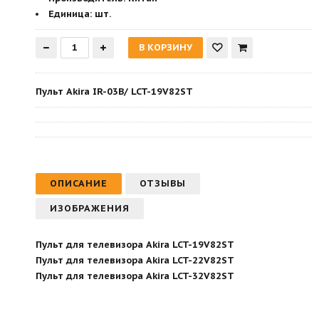
Единица:
шт.
Пульт Akira IR-03B/ LCT-19V82ST
ОПИСАНИЕ
ОТЗЫВЫ
ИЗОБРАЖЕНИЯ
Пульт для телевизора Akira LCT-19V82ST
Пульт для телевизора Akira LCT-22V82ST
Пульт для телевизора Akira LCT-32V82ST