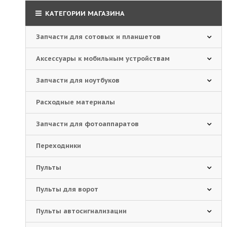
КАТЕГОРИИ МАГАЗИНА
Запчасти для сотовых и планшетов
Аксессуары к мобильным устройствам
Запчасти для ноутбуков
Расходные материалы
Запчасти для фотоаппаратов
Переходники
Пульты
Пульты для ворот
Пульты автосигнализации