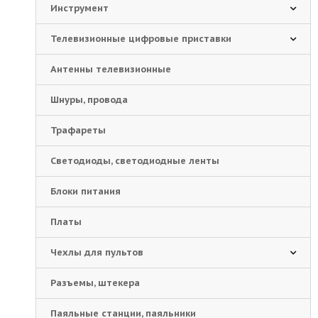
Инструмент
Телевизионные цифровые приставки
Антенны телевизионные
Шнуры, провода
Трафареты
Светодиоды, светодиодные ленты
Блоки питания
Платы
Чехлы для пультов
Разъемы, штекера
Паяльные станции, паяльники