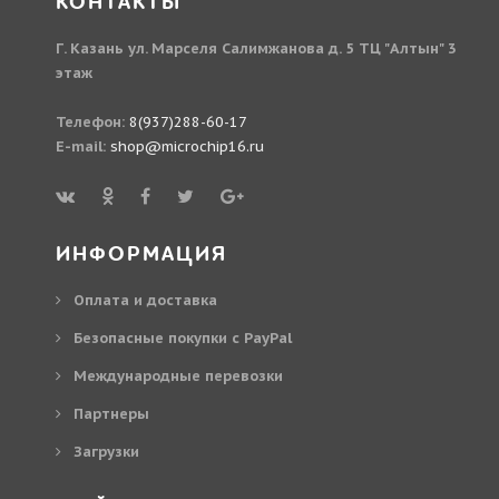
КОНТАКТЫ
Г. Казань ул. Марселя Салимжанова д. 5 ТЦ "Алтын" 3
этаж
Телефон:
8(937)288-60-17
E-mail:
shop@microchip16.ru
ИНФОРМАЦИЯ
Оплата и доставка
Безопасные покупки с PayPal
Международные перевозки
Партнеры
Загрузки